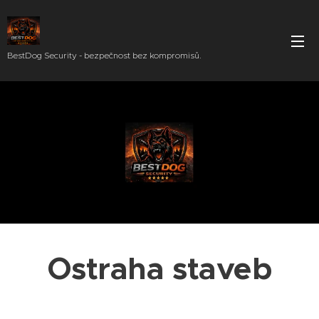
BestDog Security - bezpečnost bez kompromisů.
Ostraha staveb