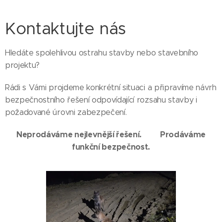
Kontaktujte nás
Hledáte spolehlivou ostrahu stavby nebo stavebního
projektu?
Rádi s Vámi projdeme konkrétní situaci a připravíme návrh
bezpečnostního řešení odpovídající rozsahu stavby i
požadované úrovni zabezpečení.
Neprodáváme nejlevnější řešení. Prodáváme
funkční bezpečnost.