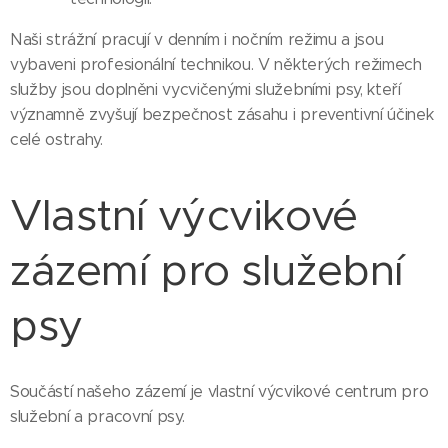
Naši strážní pracují v denním i nočním režimu a jsou
vybaveni profesionální technikou. V některých režimech
služby jsou doplněni vycvičenými služebními psy, kteří
významně zvyšují bezpečnost zásahu i preventivní účinek
celé ostrahy.
Vlastní výcvikové
zázemí pro služební
psy
Součástí našeho zázemí je vlastní výcvikové centrum pro
služební a pracovní psy.